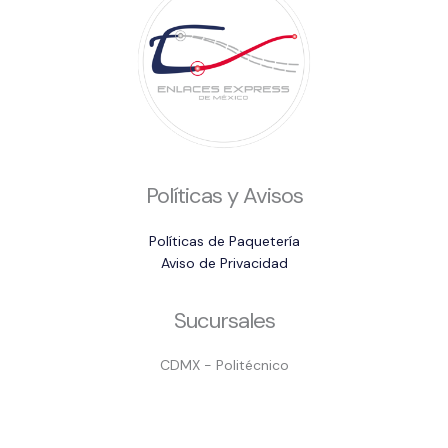
Políticas y Avisos
Políticas de Paquetería
Aviso de Privacidad
Sucursales
CDMX - Politécnico