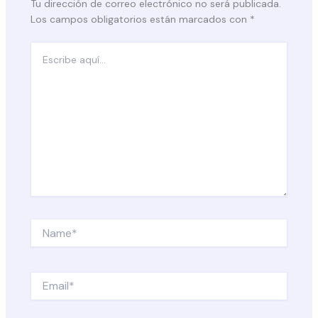
Tu dirección de correo electrónico no será publicada.
Los campos obligatorios están marcados con
*
Escribe
aquí...
Name*
Email*