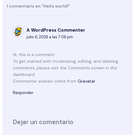
1 comentario en “Hello world!”
A WordPress Commenter
julio 6, 2026 a las 7:06 pm
Hi, this is a comment.
To get started with moderating, editing, and deleting
comments, please visit the Comments screen in the
dashboard.
Commenter avatars come from
Gravatar
.
Responder
Dejar un comentario