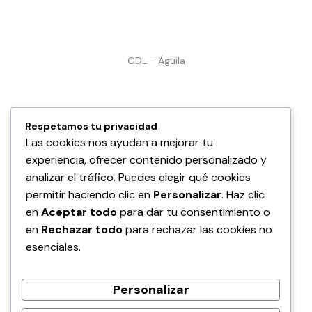
GDL - Águila
Respetamos tu privacidad
Las cookies nos ayudan a mejorar tu
experiencia, ofrecer contenido personalizado y
analizar el tráfico. Puedes elegir qué cookies
GDL - Camichines
permitir haciendo clic en
Personalizar
. Haz clic
en
Aceptar todo
para dar tu consentimiento o
en
Rechazar todo
para rechazar las cookies no
esenciales.
Personalizar
Redes Sociales