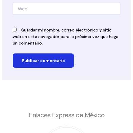
Web
Guardar mi nombre, correo electrónico y sitio
web en este navegador para la próxima vez que haga
un comentario.
Enlaces Express de México